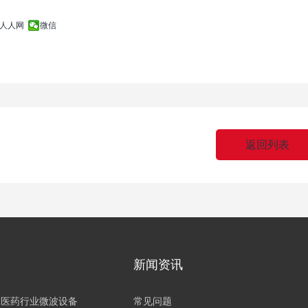
人人网
微信
返回列表
新闻资讯
医药行业微波设备
常见问题