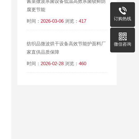
酱菜微波杀菌设备低温高效杀菌锁鲜防
腐更节能
订购热线
时间：
2026-03-06
浏览：
417
纺织品微波烘干设备高效节能护面料厂
微信咨询
家直供品质保障
时间：
2026-02-28
浏览：
460