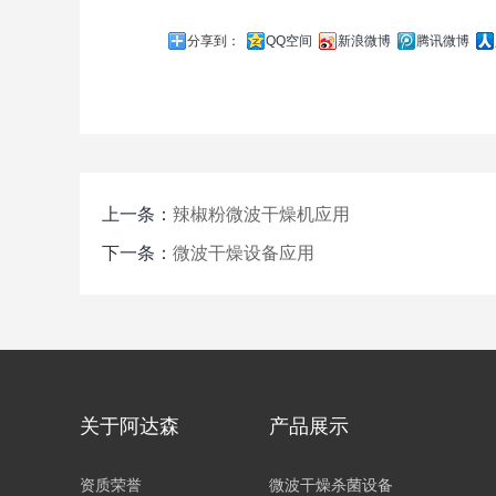
分享到：
QQ空间
新浪微博
腾讯微博
上一条：
辣椒粉微波干燥机应用
下一条：
微波干燥设备应用
关于阿达森
产品展示
资质荣誉
微波干燥杀菌设备