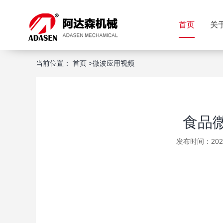
首页
关
当前位置：
首页
>
微波应用视频
食品
发布时间：2023-