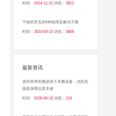
时间：
2024-11-21
浏览：
3812
干燥机常见的6种故障及解决方案
时间：
2023-03-23
浏览：
3805
最新资讯
选对营养粉微波烘干杀菌设备：试机实
操是保障品质关键
时间：
2026-05-18
浏览：
215