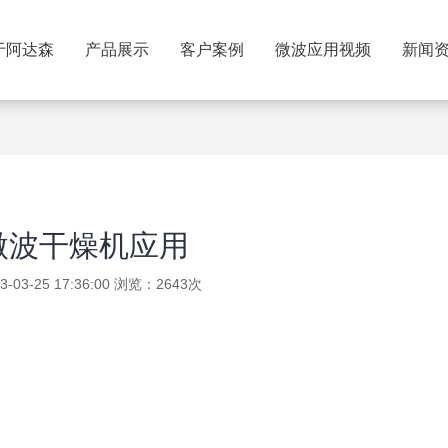
于阿达森
产品展示
客户案例
微波应用视频
新闻
微波干燥机应用
03-25 17:36:00 浏览：2643次