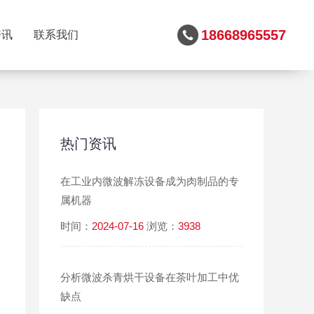
18668965557
资讯
联系我们
热门资讯
在工业内微波解冻设备成为肉制品的专
属机器
时间：
2024-07-16
浏览：
3938
分析微波杀青烘干设备在茶叶加工中优
缺点