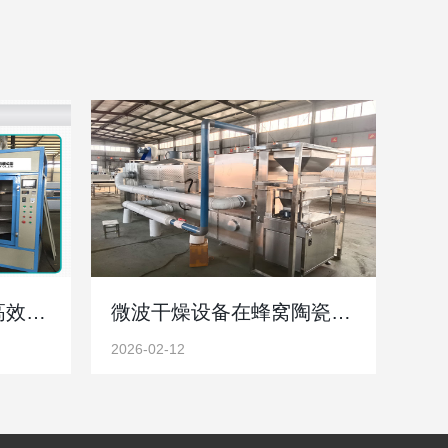
纺织品微波烘干设备高效节能护面料厂家直供品质保障
微波干燥设备在蜂窝陶瓷过滤网中的优势和重要性
2026-02-12