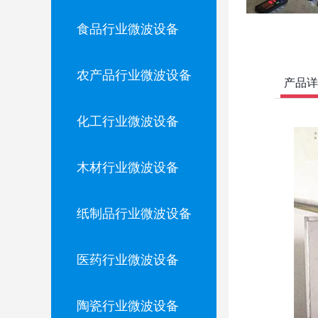
食品行业微波设备
农产品行业微波设备
产品详
化工行业微波设备
木材行业微波设备
纸制品行业微波设备
医药行业微波设备
陶瓷行业微波设备