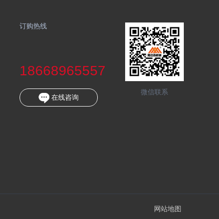
订购热线
18668965557
微信联系
在线咨询
网站地图