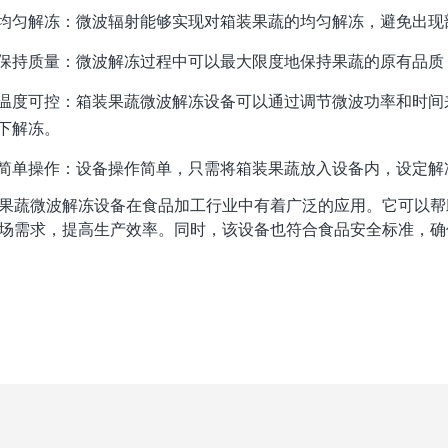
均匀解冻：微波辐射能够实现对箱装果蔬的均匀解冻，避免出现
保持质量：微波解冻过程中可以最大限度地保持果蔬的原有品质
温度可控：箱装果蔬微波解冻设备可以通过调节微波功率和时间
下解冻。
简单操作：设备操作简单，只需将箱装果蔬放入设备内，设定解
果蔬微波解冻设备在食品加工行业中有着广泛的应用。它可以帮
场需求，提高生产效率。同时，该设备也符合食品安全标准，确