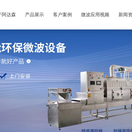
于阿达森
产品展示
客户案例
微波应用视频
新闻