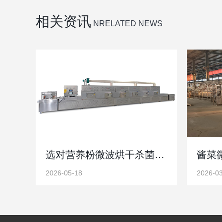
相关资讯
NRELATED NEWS
选对营养粉微波烘干杀菌设备：试机实操是保障品质关键
2026-05-18
2026-0