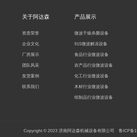
关于阿达森
产品展示
资质荣誉
微波干燥杀菌设备
企业文化
915微波解冻设备
厂房展示
食品行业微波设备
团队风采
农产品行业微波设备
发货案例
化工行业微波设备
联系我们
木材行业微波设备
纸制品行业微波设备
Copyright © 2023 济南阿达森机械设备有限公司
鲁ICP备1