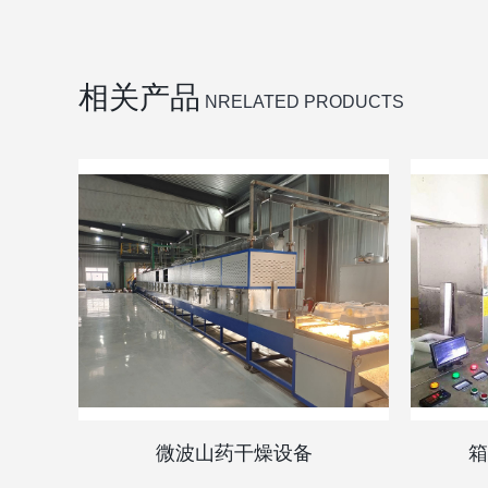
相关产品
NRELATED PRODUCTS
微波山药干燥设备
箱