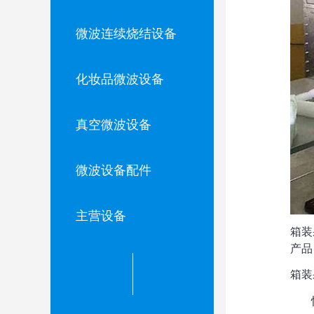
微波连续烧结设备
化妆品微波设备
真空微波设备
微波设备配件
主营设备
箱装
产品
箱装