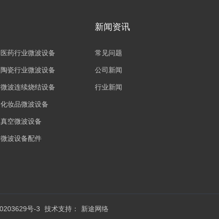
新闻资讯
医药行业微波设备
常见问题
陶瓷行业微波设备
公司新闻
微波连续烧结设备
行业新闻
化妆品微波设备
真空微波设备
微波设备配件
0203629号-3
技术支持：
新途网络