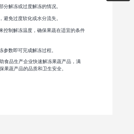
部分解冻或过度解冻的情况。
，避免过度软化或水分流失。
来控制解冻温度，确保果蔬在适宜的条件
冻参数即可完成解冻过程。
助食品生产企业快速解冻果蔬产品，满
保果蔬产品的品质和卫生安全。