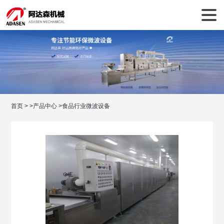
首页
>
>
产品中心
>
食品行业微波设备