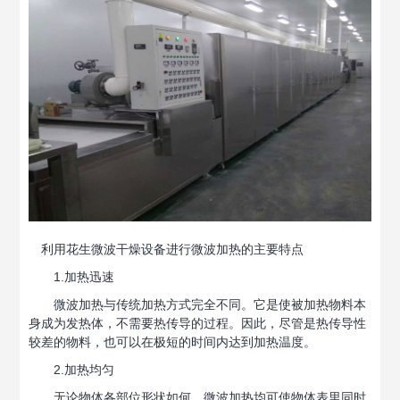
利用花生微波干燥设备进行微波加热的主要特点
1.加热迅速
微波加热与传统加热方式完全不同。它是使被加热物料本
身成为发热体，不需要热传导的过程。因此，尽管是热传导性
较差的物料，也可以在极短的时间内达到加热温度。
2.加热均匀
无论物体各部位形状如何，微波加热均可使物体表里同时