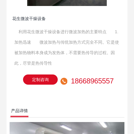
花生微波干燥设备
利用花生微波干燥设备进行微波加热的主要特点 1.
加热迅速 微波加热与传统加热方式完全不同。它是使
被加热物料本身成为发热体，不需要热传导的过程。因
此，尽管是热传导性
18668965557
定制咨询
产品详情