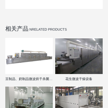
相关产品
NRELATED PRODUCTS
豆制品、奶制品微波烘干杀菌设备
花生微波干燥设备