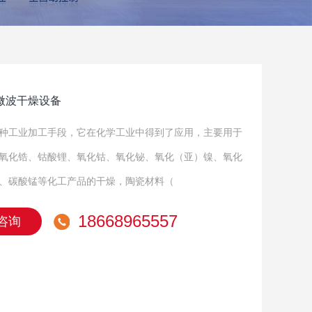
微波干燥设备
种工业加工手段，它在化学工业中得到了应用，主要用于
氧化锆、钴酸锂、氧化钴、氧化铋、氧化（亚）镍、氧化
、碳酸锰等化工产品的干燥，陶瓷材料（
18668965557
咨询