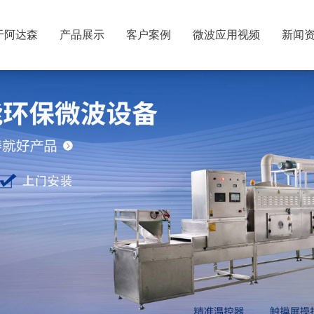
于阿达森
产品展示
客户案例
微波应用视频
新闻