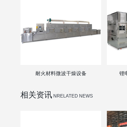
耐火材料微波干燥设备
锂
相关资讯
NRELATED NEWS