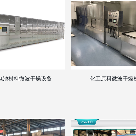
电池材料微波干燥设备
化工原料微波干燥