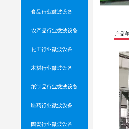
食品行业微波设备
农产品行业微波设备
产品详
化工行业微波设备
木材行业微波设备
纸制品行业微波设备
医药行业微波设备
陶瓷行业微波设备