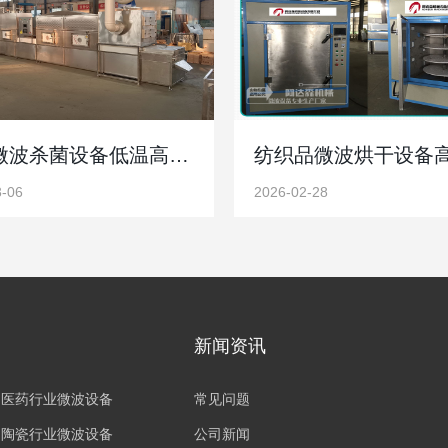
酱菜微波杀菌设备低温高效杀菌锁鲜防腐更节能
3-06
2026-02-28
新闻资讯
医药行业微波设备
常见问题
陶瓷行业微波设备
公司新闻