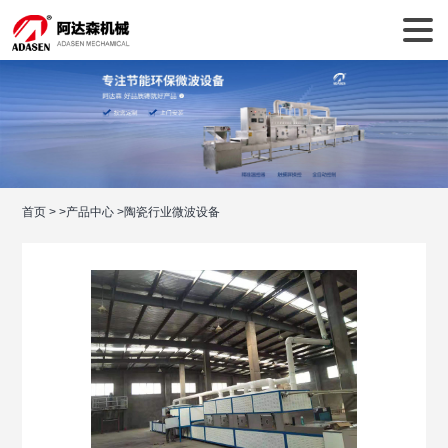
首页
>
>
产品中心
>
陶瓷行业微波设备