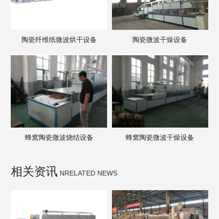
陶瓷纤维纸微波烘干设备
陶瓷微波干燥设备
蜂窝陶瓷微波烧结设备
蜂窝陶瓷微波干燥设备
相关资讯
NRELATED NEWS