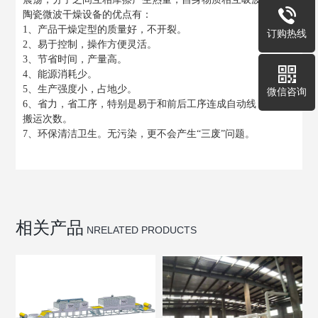
陶瓷微波干燥设备的优点有：
1、产品干燥定型的质量好，不开裂。
订购热线
2、易于控制，操作方便灵活。
3、节省时间，产量高。
4、能源消耗少。
5、生产强度小，占地少。
微信咨询
6、省力，省工序，特别是易于和前后工序连成自动线，减少
搬运次数。
7、环保清洁卫生。无污染，更不会产生“三废”问题。
相关产品
NRELATED PRODUCTS