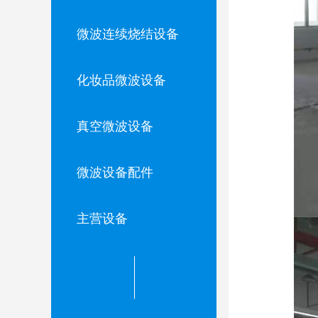
微波连续烧结设备
化妆品微波设备
真空微波设备
微波设备配件
主营设备