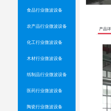
食品行业微波设备
农产品行业微波设备
产品详
化工行业微波设备
木材行业微波设备
纸制品行业微波设备
医药行业微波设备
陶瓷行业微波设备