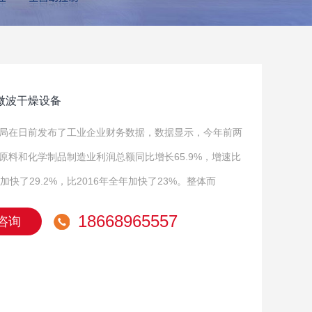
微波干燥设备
局在日前发布了工业企业财务数据，数据显示，今年前两
原料和化学制品制造业利润总额同比增长65.9%，增速比
加快了29.2%，比2016年全年加快了23%。整体而
18668965557
咨询