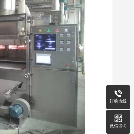
订购热线
微信咨询