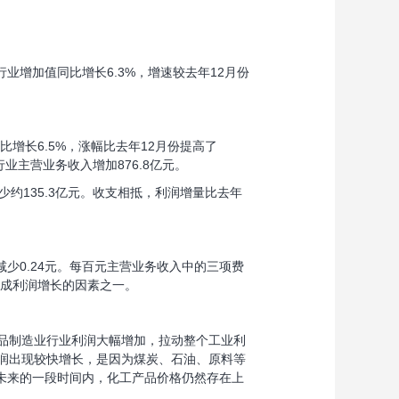
增加值同比增长6.3%，增速较去年12月份
增长6.5%，涨幅比去年12月份提高了
行业主营业务收入增加876.8亿元。
约135.3亿元。收支相抵，利润增量比去年
减少0.24元。每百元主营业务收入中的三项费
造成利润增长的因素之一。
品制造业行业利润大幅增加，拉动整个工业利
利润出现较快增长，是因为煤炭、石油、原料等
未来的一段时间内，化工产品价格仍然存在上