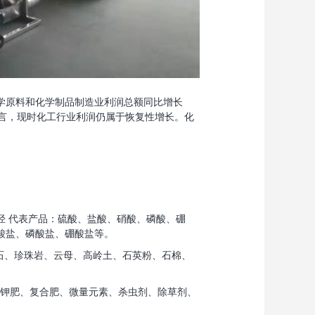
学原料和化学制品制造业利润总额同比增长
整体而言，现时化工行业利润仍属于恢复性增长。化
 代表产品：硫酸、盐酸、硝酸、磷酸、硼
酸盐、磷酸盐、硼酸盐等。
石、珍珠岩、云母、高岭土、石英粉、石棉、
、钾肥、复合肥、微量元素、杀虫剂、除草剂、