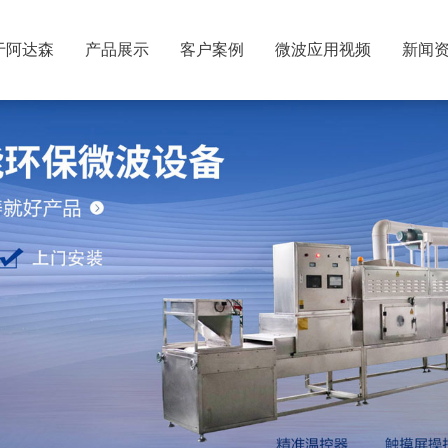
于阿达森
产品展示
客户案例
微波应用视频
新闻