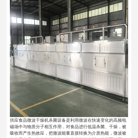
供应食品微波干燥机杀菌设备是利用微波在快速变化的高频电
磁场中与物质分子相互作用，对食品进行低温杀菌、干燥，被
吸收而产生热效应，把微波能量直接转换为介质热能，微波被