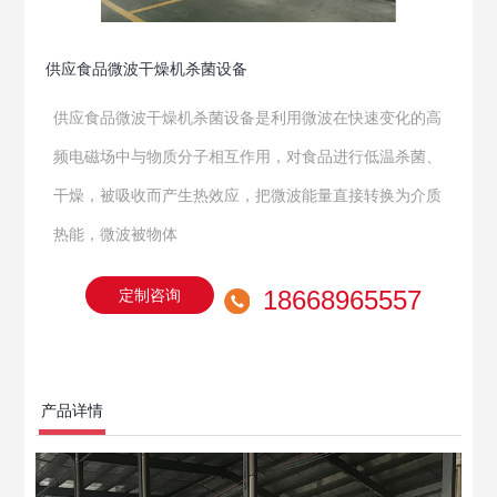
供应食品微波干燥机杀菌设备
供应食品微波干燥机杀菌设备是利用微波在快速变化的高
频电磁场中与物质分子相互作用，对食品进行低温杀菌、
干燥，被吸收而产生热效应，把微波能量直接转换为介质
热能，微波被物体
18668965557
定制咨询
产品详情