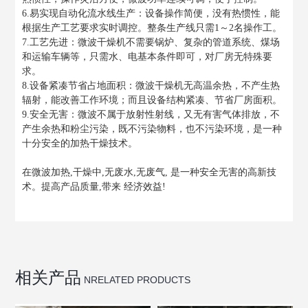
6.易实现自动化流水线生产：设备操作简便，没有热惯性，能
根据生产工艺要求实时调控。整条生产线只需1～2名操作工。
7.工艺先进：微波干燥机不需要锅炉、复杂的管道系统、煤场
和运输车辆等，只需水、电基本条件即可，对厂房无特殊要
求。
8.设备紧凑节省占地面积：微波干燥机无高温余热，不产生热
辐射，能改善工作环境；而且设备结构紧凑、节省厂房面积。
9.安全无害：微波不属于放射性射线，又无有害气体排放，不
产生余热和粉尘污染，既不污染物料，也不污染环境，是一种
十分安全的加热干燥技术。
在微波加热,干燥中,无废水,无废气, 是一种安全无害的高新技
术。提高产品质量,带来 经济效益!
相关产品
NRELATED PRODUCTS