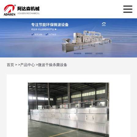
首页
>
>
产品中心
>
微波干燥杀菌设备