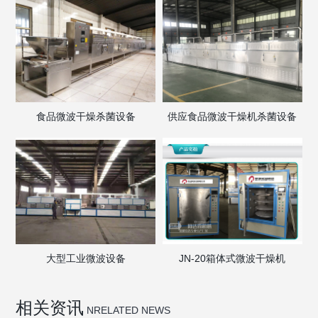
食品微波干燥杀菌设备
供应食品微波干燥机杀菌设备
大型工业微波设备
JN-20箱体式微波干燥机
相关资讯
NRELATED NEWS